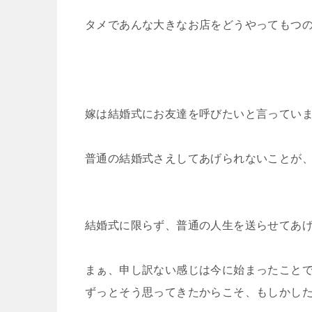
タメであんな大きなお店をどうやってもつ
嫁は結婚式にお友達を呼びたいと言ってい
普通の結婚式さえしてあげられないことが
結婚式に限らず、普通の人生を送らせてあ
まぁ、申し訳ない感じは今に始まったこと
ずっとそう思ってきたからこそ、もしかし