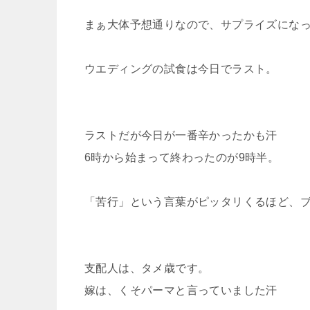
まぁ大体予想通りなので、サプライズになっ
ウエディングの試食は今日でラスト。
ラストだが今日が一番辛かったかも汗
6時から始まって終わったのが9時半。
「苦行」という言葉がピッタリくるほど、ブ
支配人は、タメ歳です。
嫁は、くそパーマと言っていました汗