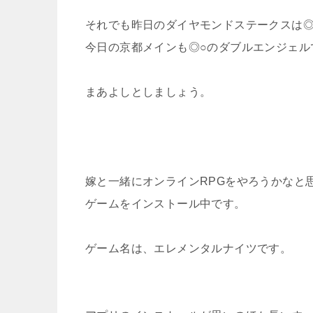
それでも昨日のダイヤモンドステークスは◎
今日の京都メインも◎○のダブルエンジェル
まあよしとしましょう。
嫁と一緒にオンラインRPGをやろうかなと
ゲームをインストール中です。
ゲーム名は、エレメンタルナイツです。