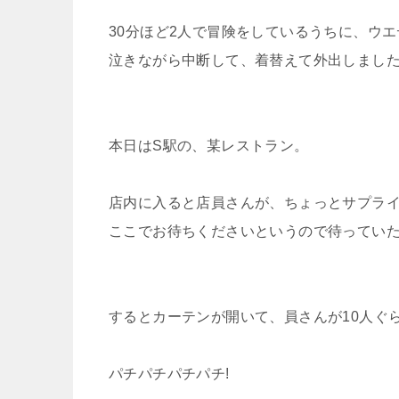
30分ほど2人で冒険をしているうちに、ウ
泣きながら中断して、着替えて外出しまし
本日はS駅の、某レストラン。
店内に入ると店員さんが、ちょっとサプラ
ここでお待ちくださいというので待ってい
するとカーテンが開いて、員さんが10人ぐら
パチパチパチパチ!