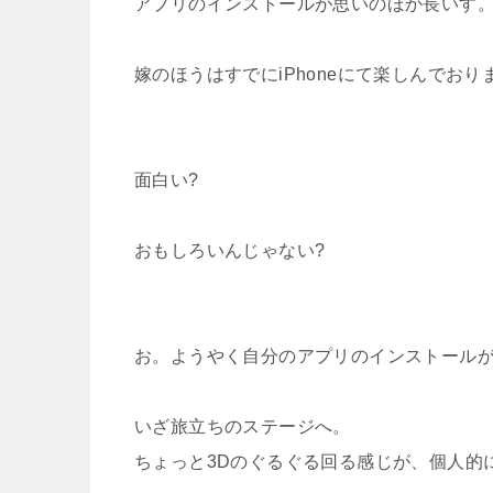
アプリのインストールが思いのほか長いす
嫁のほうはすでにiPhoneにて楽しんでおり
面白い?
おもしろいんじゃない?
お。ようやく自分のアプリのインストール
いざ旅立ちのステージへ。
ちょっと3Dのぐるぐる回る感じが、個人的