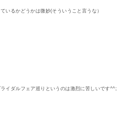
ているかどうかは微妙(そういうこと言うな）
ライダルフェア巡りというのは激烈に苦しいです^^;