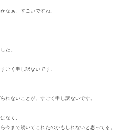
のかなぁ。すごいですね。
ました。
、すごく申し訳ないです。
げられないことが、すごく申し訳ないです。
ではなく、
たら今まで続いてこれたのかもしれないと思ってる。